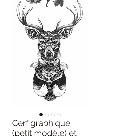
Cerf graphique
(petit modèle) et